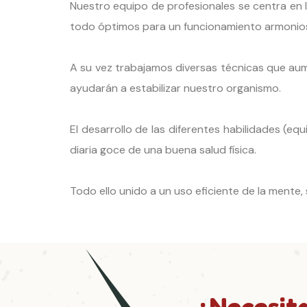
Nuestro equipo de profesionales se centra en l
todo óptimos para un funcionamiento armonio
A su vez trabajamos diversas técnicas que aum
ayudarán a estabilizar nuestro organismo.
El desarrollo de las diferentes habilidades (equi
diaria goce de una buena salud física.
Todo ello unido a un uso eficiente de la mente, 
¿Necesit