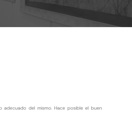
so adecuado del mismo. Hace posible el buen