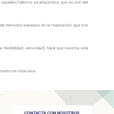
s aquellos hábitos ya adquiridos que no son del
d de métodos basados en la respiración que nos
a, flexibilidad, velocidad), hará que nuestra vida
e nuestros músculos.
CONTACTA CON NOSOTROS