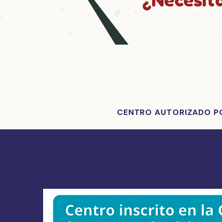
CENTRO AUTORIZADO POR