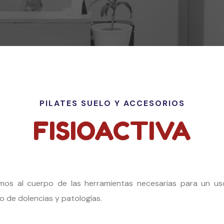
PILATES SUELO Y ACCESORIOS
FISIOACTIVA
mos al cuerpo de las herramientas necesarias para un u
o de dolencias y patologías.