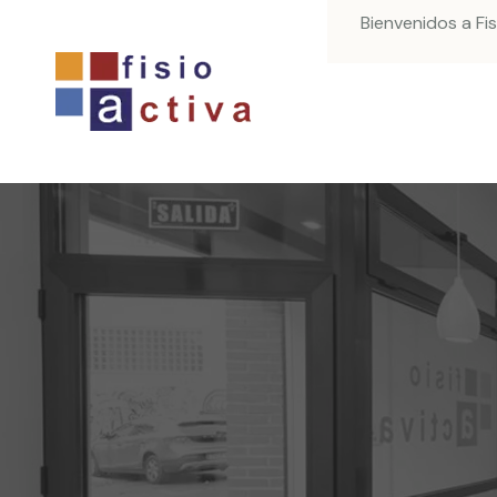
Bienvenidos a Fi