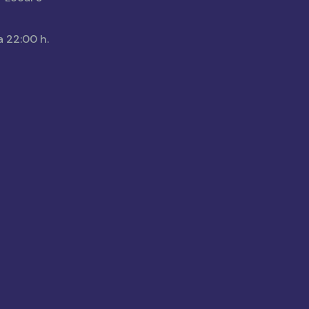
a 22:00 h.