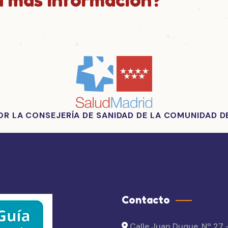
 LA CONSEJERÍA DE SANIDAD DE LA COMUNIDAD DE
Contacto
Calle Juan Duque, Nº 27 