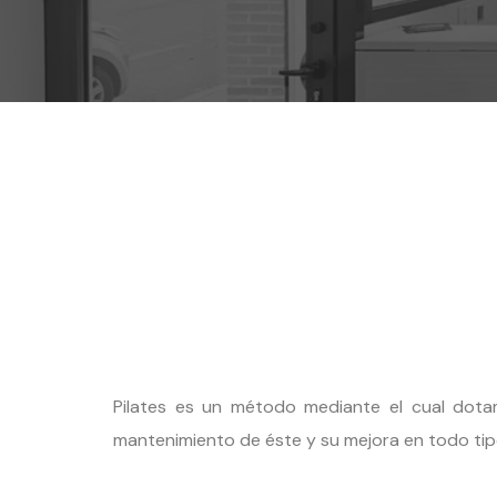
Pilates es un método mediante el cual dota
mantenimiento de éste y su mejora en todo tip