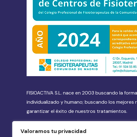
FISIOACTIVA S.L. nace en 2003 buscando la forma
individualizado y humano; buscando los mejores r
garantizar el éxito de nuestros tratamientos.
Valoramos tu privacidad
Cómo llegar