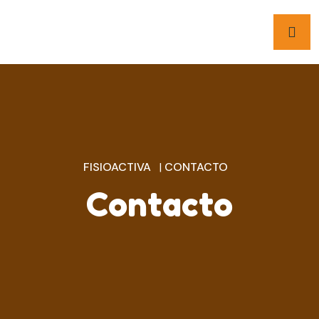
FISIOACTIVA
|
CONTACTO
Contacto