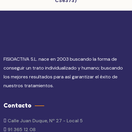
CS6373)
FISIOACTIVA S.L. nace en 2003 buscando la forma de
conseguir un trato individualizado y humano; buscando
los mejores resultados para así garantizar el éxito de
nuestros tratamientos.
Contacto
Calle Juan Duque, Nº 27 - Local 5
91 365 12 08