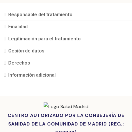
Responsable del tratamiento
Finalidad
Legitimación para el tratamiento
Cesión de datos
Derechos
Información adicional
CENTRO AUTORIZADO POR LA CONSEJERÍA DE
SANIDAD DE LA COMUNIDAD DE MADRID (REG.: