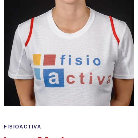
FISIOACTIVA