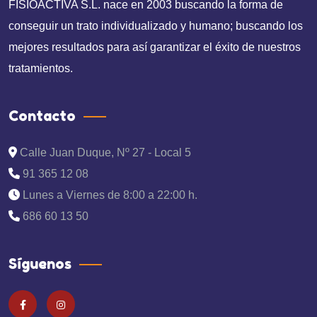
FISIOACTIVA S.L. nace en 2003 buscando la forma de
conseguir un trato individualizado y humano; buscando los
mejores resultados para así garantizar el éxito de nuestros
tratamientos.
Contacto
Calle Juan Duque, Nº 27 - Local 5
91 365 12 08
Lunes a Viernes de 8:00 a 22:00 h.
686 60 13 50
Síguenos