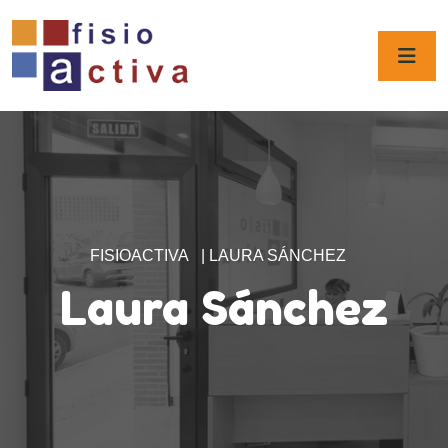
FISIOACTIVA
|
LAURA SÁNCHEZ
Laura Sánchez